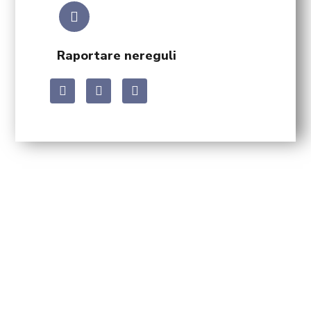
Raportare nereguli